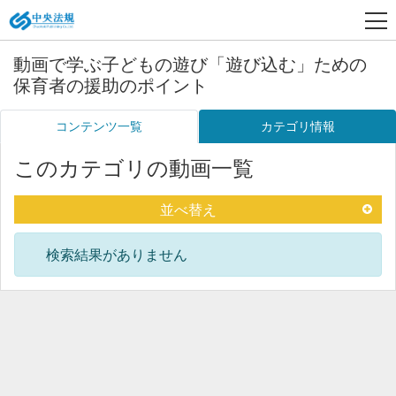
動画で学ぶ子どもの遊び「遊び込む」ための
保育者の援助のポイント
コンテンツ一覧
カテゴリ情報
このカテゴリの動画一覧
並べ替え
検索結果がありません