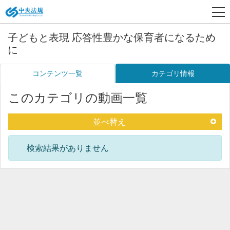
子どもと表現 応答性豊かな保育者になるため
に
コンテンツ一覧
カテゴリ情報
このカテゴリの動画一覧
並べ替え
検索結果がありません