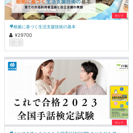
セット
🎥根拠に基づく生活支援技術の基本
¥29700
0
セット