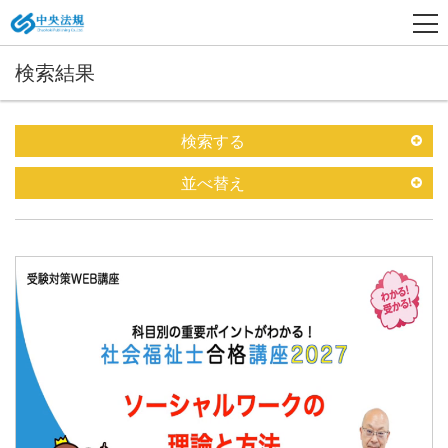
検索結果
検索する
並べ替え