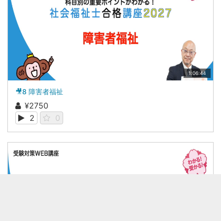
1:06:44
🎥8 障害者福祉
¥2750
2
0