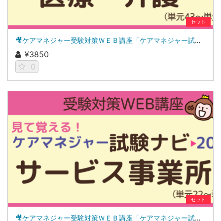
セット
🎥ケアマネジャー受験対策ＷＥＢ講座「ケアマネジャー試験ナビ２０２６」医療・介護
¥3850
0
セット
🎥ケアマネジャー受験対策ＷＥＢ講座「ケアマネジャー試験ナビ２０２６」サービス事業所