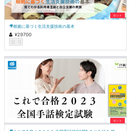
セット
🎥根拠に基づく生活支援技術の基本
¥29700
0
セット