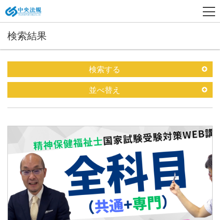
検索結果
検索する
並べ替え