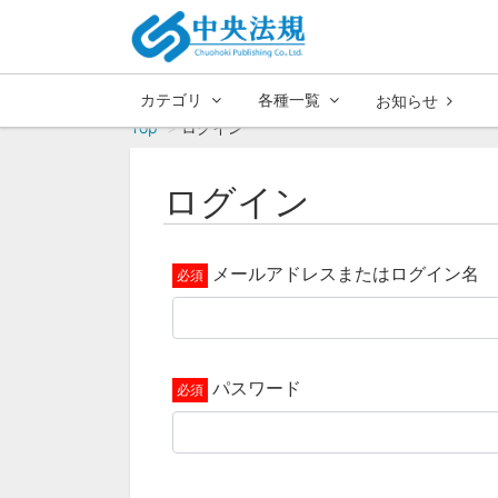
カテゴリ
各種一覧
お知らせ
Top
ログイン
ログイン
メールアドレスまたはログイン名
パスワード