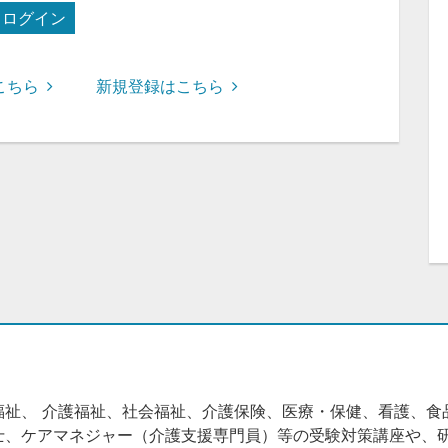
ログイン
こちら
新規登録はこちら
福祉、 介護福祉、社会福祉、介護保険、医療・保健、看護、食
士、ケアマネジャー（介護支援専門員）等の受験対策講座や、