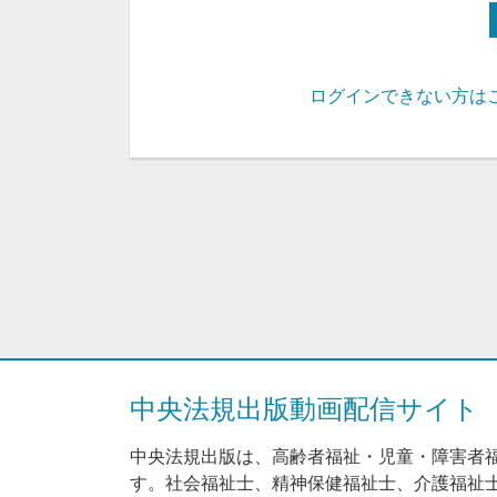
ログインできない方は
中央法規出版動画配信サイト
中央法規出版は、高齢者福祉・児童・障害者
す。社会福祉士、精神保健福祉士、介護福祉