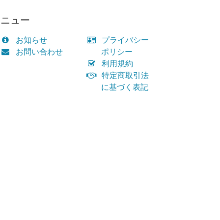
メニュー
お知らせ
プライバシー
お問い合わせ
ポリシー
利用規約
特定商取引法
に基づく表記