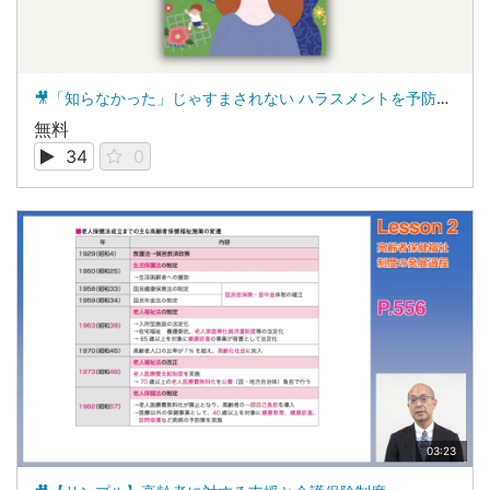
🎥「知らなかった」じゃすまされない ハラスメントを予防・解決する保育の職場づくり
無料
34
0
03:23