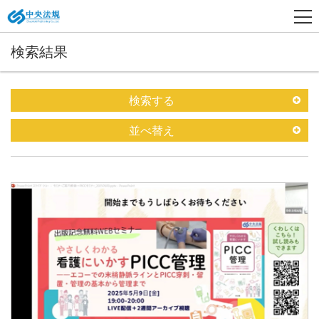
検索結果
検索する
並べ替え