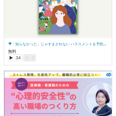
🎥「知らなかった」じゃすまされない ハラスメントを予防・解決する保育の職場づくり
無料
34
0