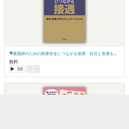
🎥看護師のための医療安全につながる接遇 自分と患者を守るコミュニケーション力
無料
56
0