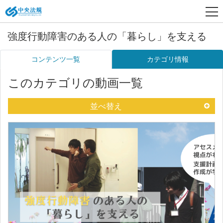
強度行動障害のある人の「暮らし」を支える
コンテンツ一覧
カテゴリ情報
このカテゴリの動画一覧
並べ替え