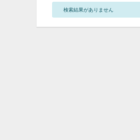
検索結果がありません