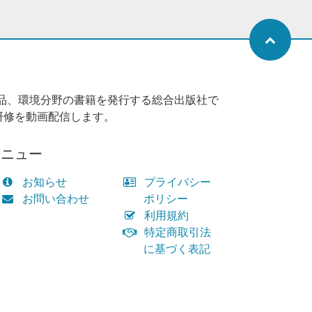
品、環境分野の書籍を発行する総合出版社で
研修を動画配信します。
メニュー
お知らせ
プライバシー
お問い合わせ
ポリシー
利用規約
特定商取引法
に基づく表記