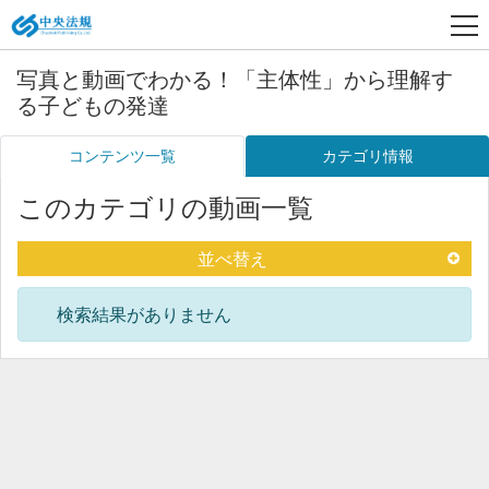
写真と動画でわかる！「主体性」から理解す
る子どもの発達
コンテンツ一覧
カテゴリ情報
このカテゴリの動画一覧
並べ替え
検索結果がありません