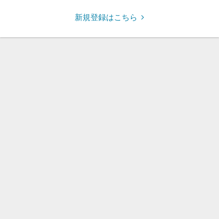
新規登録はこちら