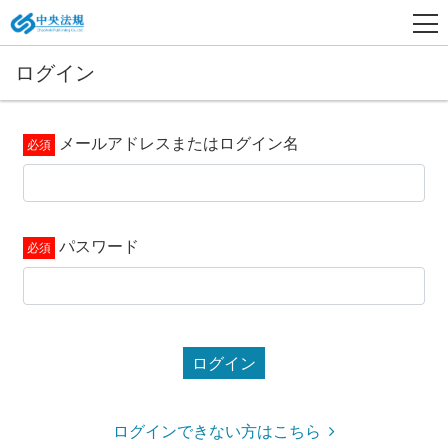
ログイン
メールアドレスまたはログイン名
パスワード
ログイン
ログインできない方はこちら