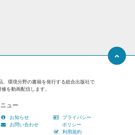
品、環境分野の書籍を発行する総合出版社で
研修を動画配信します。
メニュー
お知らせ
プライバシー
お問い合わせ
ポリシー
利用規約