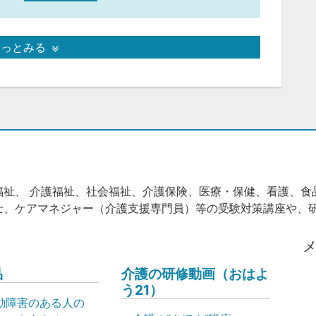
もっとみる
福祉、 介護福祉、社会福祉、介護保険、医療・保健、看護、食
士、ケアマネジャー（介護支援専門員）等の受験対策講座や、
品
介護の研修動画（おはよ
う21）
動障害のある人の