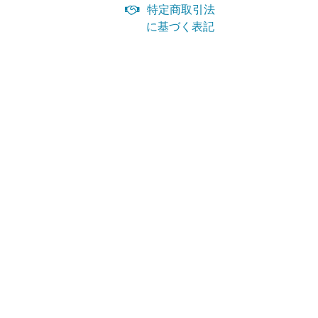
特定商取引法
に基づく表記