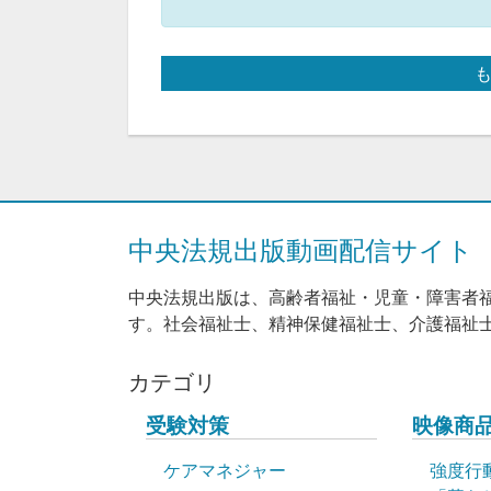
中央法規出版動画配信サイト
中央法規出版は、高齢者福祉・児童・障害者
す。社会福祉士、精神保健福祉士、介護福祉
カテゴリ
受験対策
映像商
ケアマネジャー
強度行