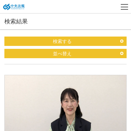
検索結果
検索する
並べ替え