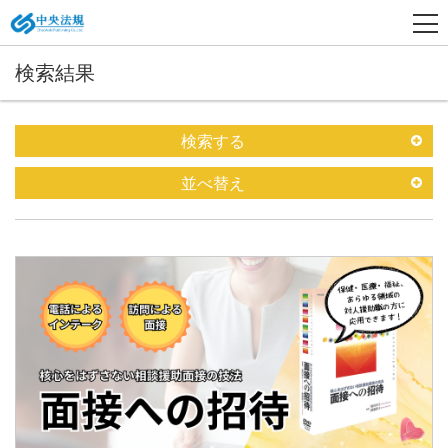
検索結果
検索する
並べ替え