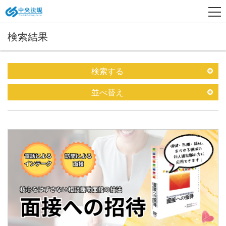
検索結果
検索する
並べ替え