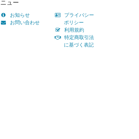
メニュー
お知らせ
プライバシー
お問い合わせ
ポリシー
利用規約
特定商取引法
に基づく表記