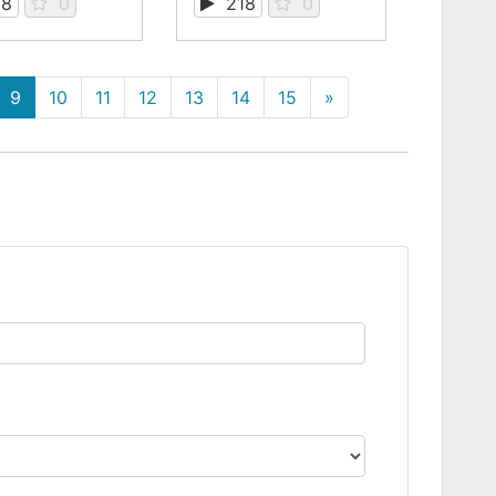
18
0
218
0
9
10
11
12
13
14
15
»