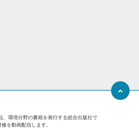
品、環境分野の書籍を発行する総合出版社で
研修を動画配信します。