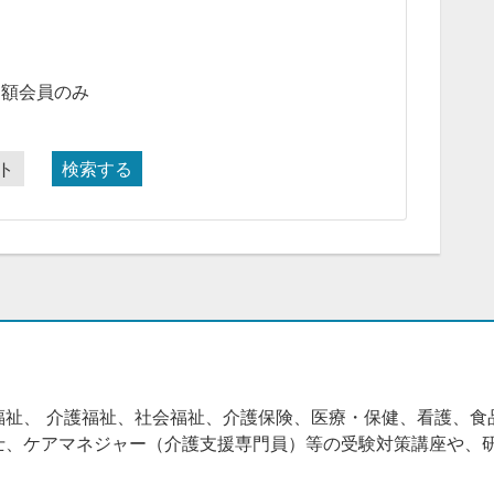
月額会員のみ
ト
検索する
福祉、 介護福祉、社会福祉、介護保険、医療・保健、看護、食
士、ケアマネジャー（介護支援専門員）等の受験対策講座や、