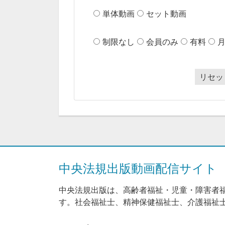
単体動画
セット動画
制限なし
会員のみ
有料
リセッ
中央法規出版動画配信サイト
中央法規出版は、高齢者福祉・児童・障害者
す。社会福祉士、精神保健福祉士、介護福祉