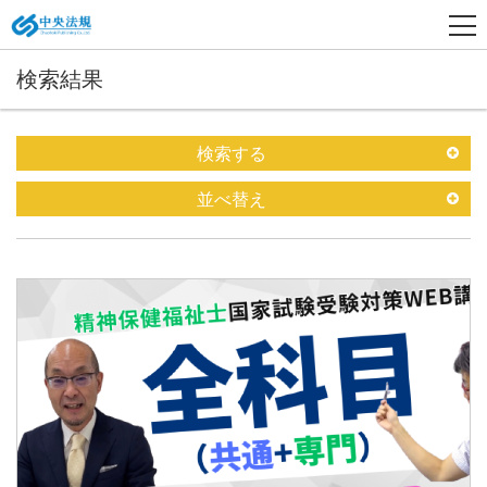
検索結果
検索する
並べ替え