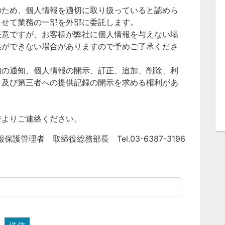
のため、個人情報を適切に取り扱っていると認めら
させて業務の一部を外部に委託します。
任意ですが、お客様が弊社に個人情報を与えない場
供ができない場合がありますので予めご了承くださ
的の通知、個人情報の開示、訂正、追加、削除、利
、及び第三者への提供記録の開示を求める権利があ
ジよりご連絡ください。
保護管理者 取締役総務部長 Tel.03-6387-3196