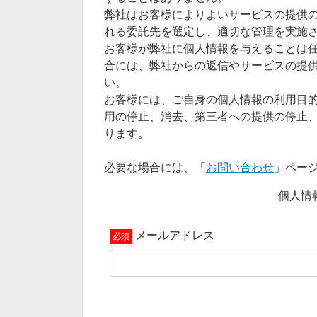
弊社はお客様によりよいサービスの提供
れる委託先を選定し、適切な管理を実施
お客様が弊社に個人情報を与えることは
合には、弊社からの返信やサービスの提
い。
お客様には、ご自身の個人情報の利用目
用の停止、消去、第三者への提供の停止
ります。
必要な場合には、「
お問い合わせ
」ペー
個人情報
メールアドレス