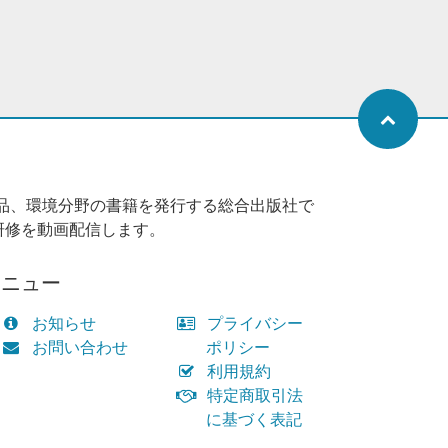
品、環境分野の書籍を発行する総合出版社で
研修を動画配信します。
メニュー
お知らせ
プライバシー
お問い合わせ
ポリシー
利用規約
特定商取引法
に基づく表記