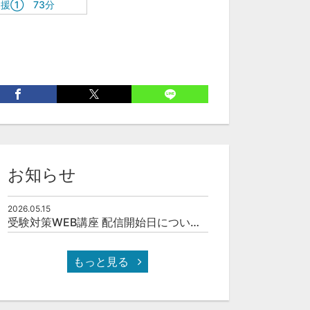
支援① 73分
お知らせ
2026.05.15
受験対策WEB講座 配信開始日について(予定)
もっと見る