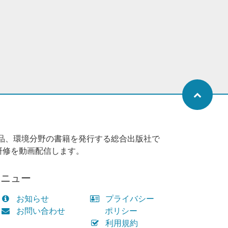
品、環境分野の書籍を発行する総合出版社で
研修を動画配信します。
メニュー
お知らせ
プライバシー
お問い合わせ
ポリシー
利用規約