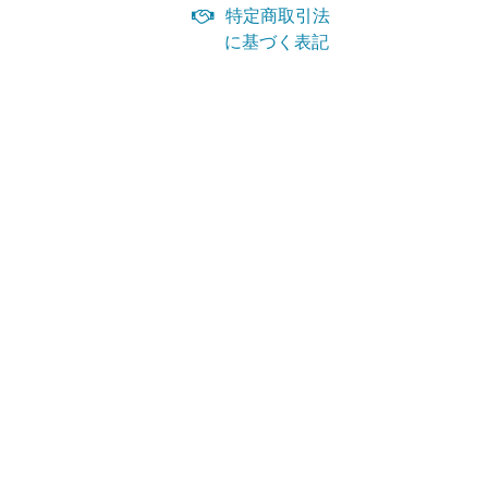
特定商取引法
に基づく表記