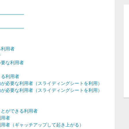
――――――
――――――
る利用者
者
必要な利用者
きる利用者
助が必要な利用者（スライディングシートを利用）
助が必要な利用者（スライディングシートを利用）
ことができる利用者
利用者
利用者（ギャッチアップして起き上がる）