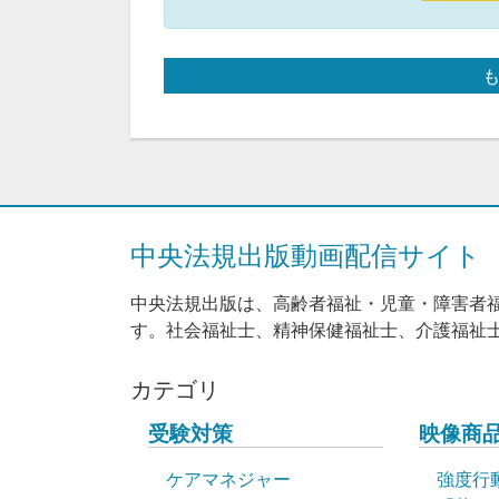
中央法規出版動画配信サイト
中央法規出版は、高齢者福祉・児童・障害者
す。社会福祉士、精神保健福祉士、介護福祉
カテゴリ
受験対策
映像商
ケアマネジャー
強度行