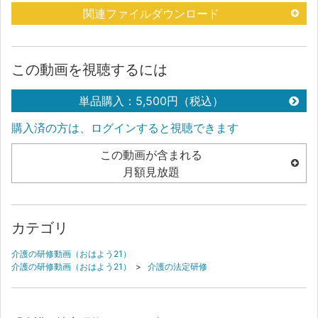
関連ファイルダウンロード
この動画を視聴するには
単品購入：5,500円（税込）
購入済の方は、ログインすると視聴できます
この動画が含まれる
月額見放題
カテゴリ
介護の研修動画（おはよう21）
介護の研修動画（おはよう21）
>
介護の法定研修