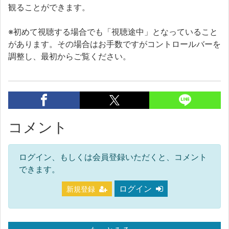
観ることができます。
※初めて視聴する場合でも「視聴途中」となっていること
があります。その場合はお手数ですがコントロールバーを
調整し、最初からご覧ください。
コメント
ログイン、もしくは会員登録いただくと、コメント
できます。
ログイン
新規登録