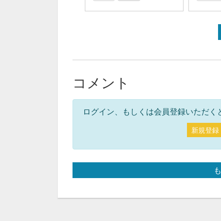
コメント
ログイン、もしくは会員登録いただく
新規登録