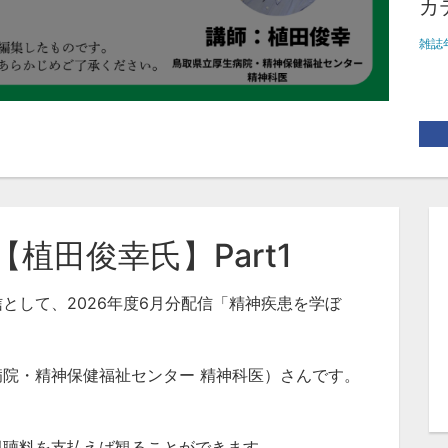
カ
雑誌
植田俊幸氏】Part1
として、2026年度6月分配信「精神疾患を学ぼ
院・精神保健福祉センター 精神科医）さんです。
視聴料を支払えば観ることができます。