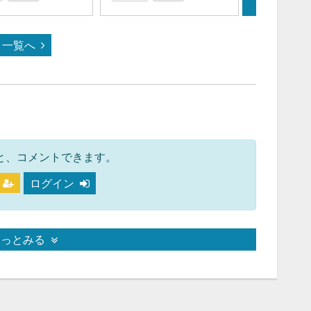
一覧へ
と、コメントできます。
ログイン
もっとみる