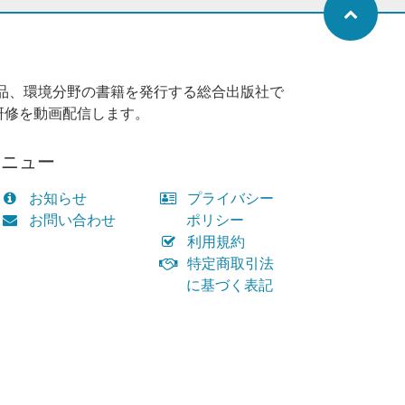
品、環境分野の書籍を発行する総合出版社で
研修を動画配信します。
メニュー
お知らせ
プライバシー
お問い合わせ
ポリシー
利用規約
特定商取引法
に基づく表記