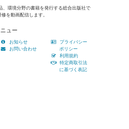
品、環境分野の書籍を発行する総合出版社で
研修を動画配信します。
メニュー
お知らせ
プライバシー
お問い合わせ
ポリシー
利用規約
特定商取引法
に基づく表記