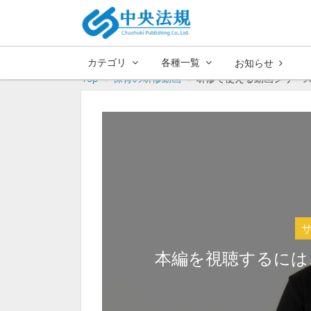
カテゴリ
各種一覧
お知らせ
Top
保育の研修動画
研修で使える動画シリーズ
本編を視聴するには