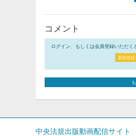
コメント
ログイン、もしくは会員登録いただく
新規登録
中央法規出版動画配信サイト