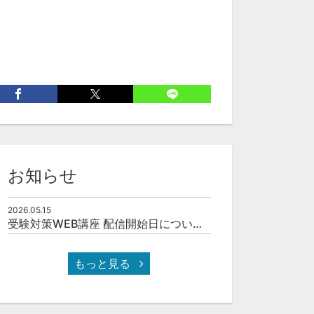
お知らせ
2026.05.15
受験対策WEB講座 配信開始日について(予定)
もっと見る