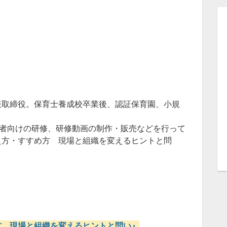
表取締役。保育士養成校卒業後、認証保育園、小規
、保育者向けの研修、研修動画の制作・販売などを行って
え方・すすめ方 現場と組織を変えるヒントと問
方 現場と組織を変えるヒントと問い』