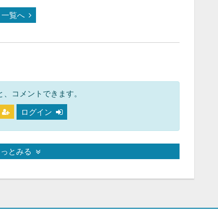
一覧へ
と、コメントできます。
ログイン
もっとみる