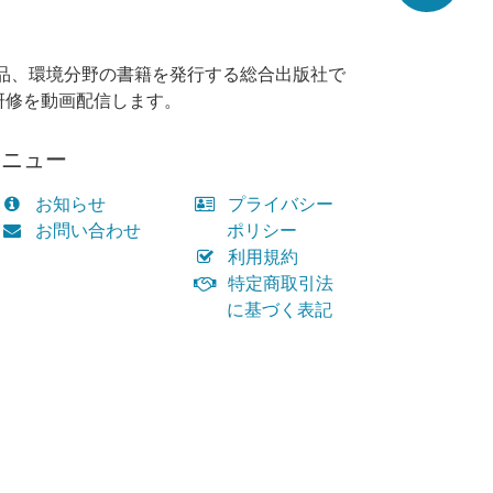
品、環境分野の書籍を発行する総合出版社で
研修を動画配信します。
メニュー
お知らせ
プライバシー
お問い合わせ
ポリシー
利用規約
特定商取引法
に基づく表記