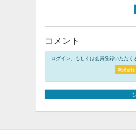
コメント
ログイン、もしくは会員登録いただく
新規登録