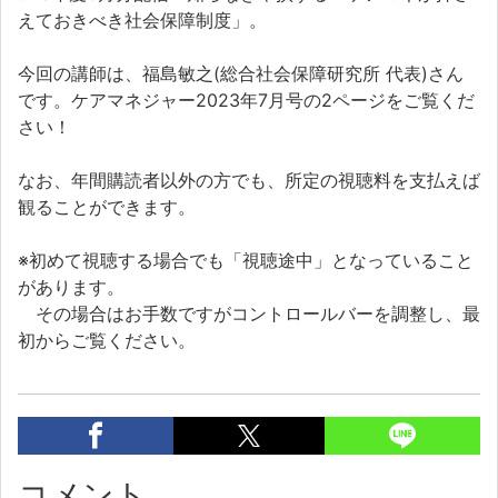
えておきべき社会保障制度」。
今回の講師は、福島敏之(総合社会保障研究所 代表)さん
です。ケアマネジャー2023年7月号の2ページをご覧くだ
さい！
なお、年間購読者以外の方でも、所定の視聴料を支払えば
観ることができます。
※初めて視聴する場合でも「視聴途中」となっていること
があります。
その場合はお手数ですがコントロールバーを調整し、最
初からご覧ください。
コメント