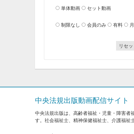
単体動画
セット動画
制限なし
会員のみ
有料
リセッ
中央法規出版動画配信サイト
中央法規出版は、高齢者福祉・児童・障害者
す。社会福祉士、精神保健福祉士、介護福祉