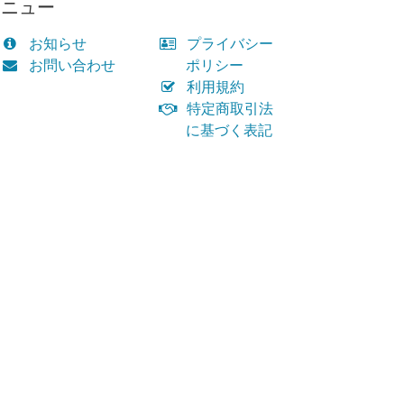
メニュー
お知らせ
プライバシー
お問い合わせ
ポリシー
利用規約
特定商取引法
に基づく表記