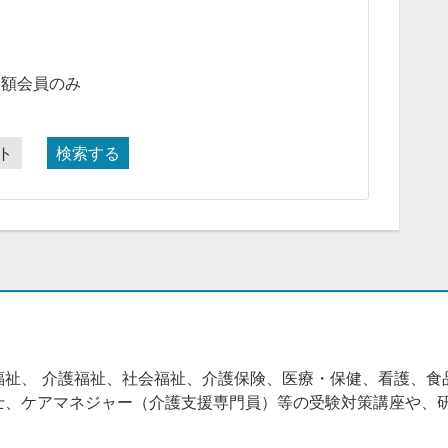
月額会員のみ
ト
検索する
福祉、 介護福祉、社会福祉、介護保険、医療・保健、看護、食
士、ケアマネジャー（介護支援専門員）等の受験対策講座や、