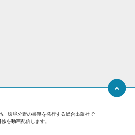
品、環境分野の書籍を発行する総合出版社で
研修を動画配信します。