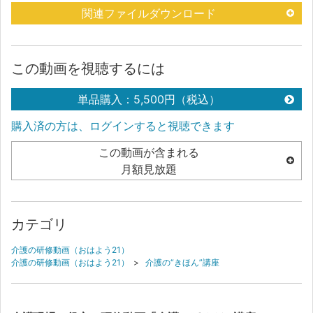
関連ファイルダウンロード
この動画を視聴するには
単品購入：5,500円（税込）
購入済の方は、ログインすると視聴できます
この動画が含まれる
月額見放題
カテゴリ
介護の研修動画（おはよう21）
介護の研修動画（おはよう21）
>
介護の“きほん”講座