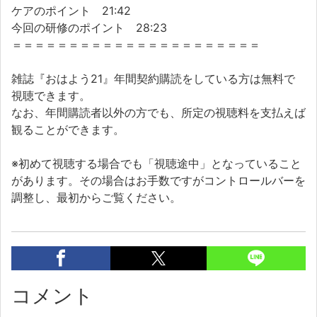
ケアのポイント 21:42
今回の研修のポイント 28:23
＝＝＝＝＝＝＝＝＝＝＝＝＝＝＝＝＝＝＝＝＝＝
雑誌『おはよう21』年間契約購読をしている方は無料で
視聴できます。
なお、年間購読者以外の方でも、所定の視聴料を支払えば
観ることができます。
※初めて視聴する場合でも「視聴途中」となっていること
があります。その場合はお手数ですがコントロールバーを
調整し、最初からご覧ください。
コメント