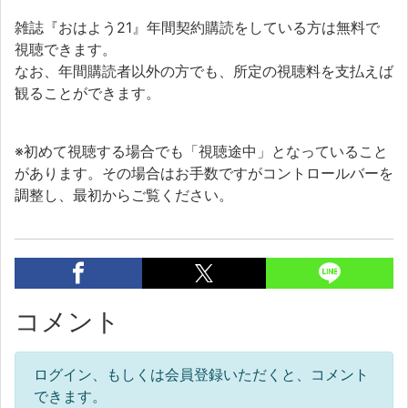
雑誌『おはよう21』年間契約購読をしている方は無料で
視聴できます。
なお、年間購読者以外の方でも、所定の視聴料を支払えば
観ることができます。
※初めて視聴する場合でも「視聴途中」となっていること
があります。その場合はお手数ですがコントロールバーを
調整し、最初からご覧ください。
コメント
ログイン、もしくは会員登録いただくと、コメント
できます。