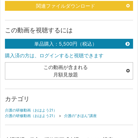
関連ファイルダウンロード
この動画を視聴するには
単品購入：5,500円（税込）
購入済の方は、ログインすると視聴できます
この動画が含まれる
月額見放題
カテゴリ
介護の研修動画（おはよう21）
介護の研修動画（おはよう21）
>
介護の“きほん”講座