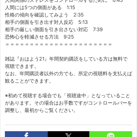
人間関係のストレスをコントロールするために 0:45
人間には5つの側面がある 1:15
性格の傾向を確認してみよう 2:35
相手の側面を引き出す対人反応 5:13
相手の厳しい側面を引き出さない対応 7:39
恐怖心を軽減させる方法 9:25
＝＝＝＝＝＝＝＝＝＝＝＝＝＝＝＝＝＝＝＝＝＝
雑誌『おはよう21』年間契約購読をしている方は無料で
視聴できます。
なお、年間購読者以外の方でも、所定の視聴料を支払えば
観ることができます。
※初めて視聴する場合でも「視聴途中」となっていること
があります。その場合はお手数ですがコントロールバーを
調整し、最初からご覧ください。