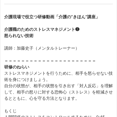
介護現場で役立つ研修動画「介護の“きほん”講座」
介護職のためのストレスマネジメント❶
怒られない技術
講師：加藤史子（メンタルトレーナー）
＝＝＝＝＝＝＝＝＝＝＝＝＝＝＝＝＝＝＝＝＝＝
研修のねらい
ストレスマネジメントを行うために、相手を怒らせない技
術を身につけましょう。
自分の状態が、相手の状態を引き出す「対人反応」を理解
して、相手の怒りに対する恐怖心（ストレス）を軽減させ
るとともに、心を守る方法となります。
もくじ