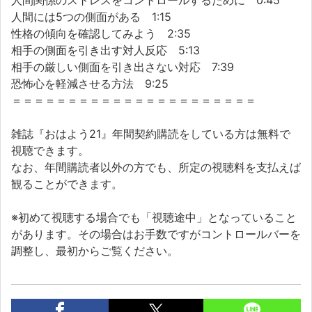
人間関係のストレスをコントロールするために 0:45
人間には5つの側面がある 1:15
性格の傾向を確認してみよう 2:35
相手の側面を引き出す対人反応 5:13
相手の厳しい側面を引き出さない対応 7:39
恐怖心を軽減させる方法 9:25
＝＝＝＝＝＝＝＝＝＝＝＝＝＝＝＝＝＝＝＝＝＝
雑誌『おはよう21』年間契約購読をしている方は無料で
視聴できます。
なお、年間購読者以外の方でも、所定の視聴料を支払えば
観ることができます。
※初めて視聴する場合でも「視聴途中」となっていること
があります。その場合はお手数ですがコントロールバーを
調整し、最初からご覧ください。