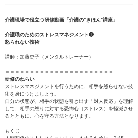
介護現場で役立つ研修動画「介護の“きほん”講座」
介護職のためのストレスマネジメント❶
怒られない技術
講師：加藤史子（メンタルトレーナー）
＝＝＝＝＝＝＝＝＝＝＝＝＝＝＝＝＝＝＝＝＝＝
研修のねらい
ストレスマネジメントを行うために、相手を怒らせない技
術を身につけましょう。
自分の状態が、相手の状態を引き出す「対人反応」を理解
して、相手の怒りに対する恐怖心（ストレス）を軽減させ
るとともに、心を守る方法となります。
もくじ