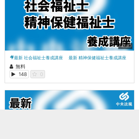
47:31
🎥最新 社会福祉士養成講座 最新 精神保健福祉士養成講座
無料
148
0