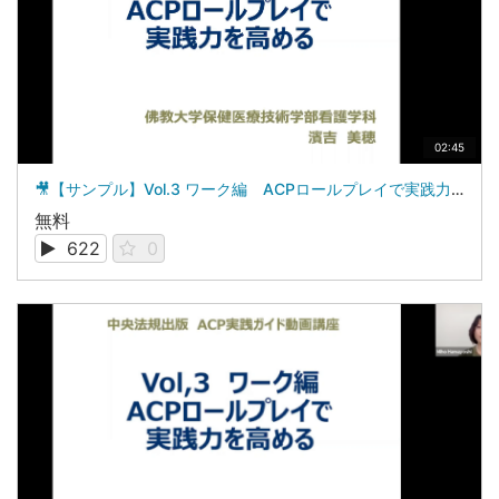
02:45
🎥【サンプル】Vol.3 ワーク編 ACPロールプレイで実践力を高める
無料
622
0