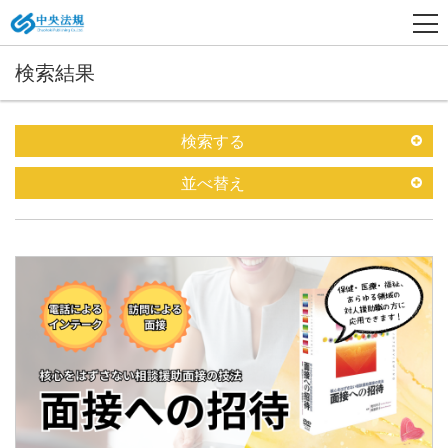
検索結果
検索する
並べ替え